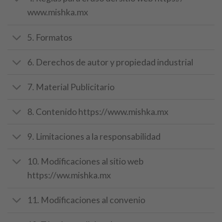
www.mishka.mx
5. Formatos
6. Derechos de autor y propiedad industrial
7. Material Publicitario
8. Contenido https://www.mishka.mx
9. Limitaciones a la responsabilidad
10. Modificaciones al sitio web
https://ww.mishka.mx
11. Modificaciones al convenio